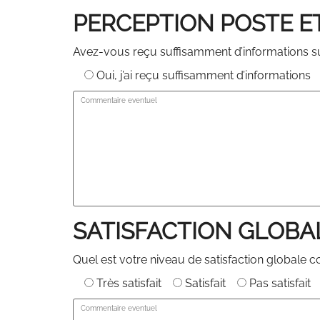
PERCEPTION POSTE E
Avez-vous reçu suffisamment d’informations sur
Oui, j’ai reçu suffisamment d’informations
SATISFACTION GLOBA
Quel est votre niveau de satisfaction globale
Très satisfait
Satisfait
Pas satisfait