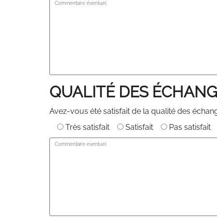
QUALITÉ DES ÉCHAN
Avez-vous été satisfait de la qualité des échang
Très satisfait
Satisfait
Pas satisfait