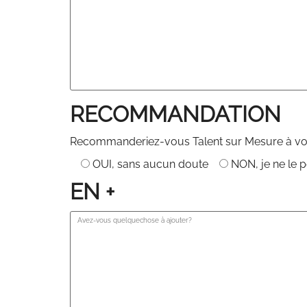
RECOMMANDATION
Recommanderiez-vous Talent sur Mesure à vo
OUI, sans aucun doute
NON, je ne le 
EN +