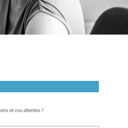
ins et vos attentes ?