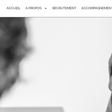
ACCUEIL
A PROPOS
RECRUTEMENT
ACCOMPAGNEMEN