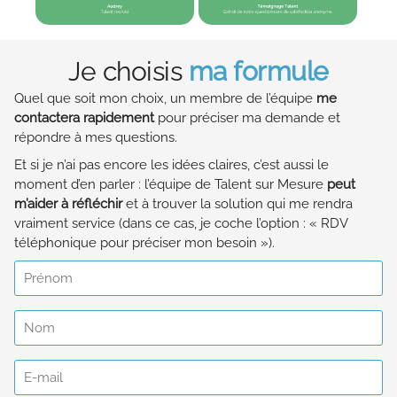
Je choisis
ma formule
Quel que soit mon choix, un membre de l’équipe
me
contactera rapidement
pour préciser ma demande et
répondre à mes questions.
Et si je n’ai pas encore les idées claires, c’est aussi le
moment d’en parler : l’équipe de Talent sur Mesure
peut
m’aider à réfléchir
et à trouver la solution qui me rendra
vraiment service (dans ce cas, je coche l’option : « RDV
téléphonique pour préciser mon besoin »).