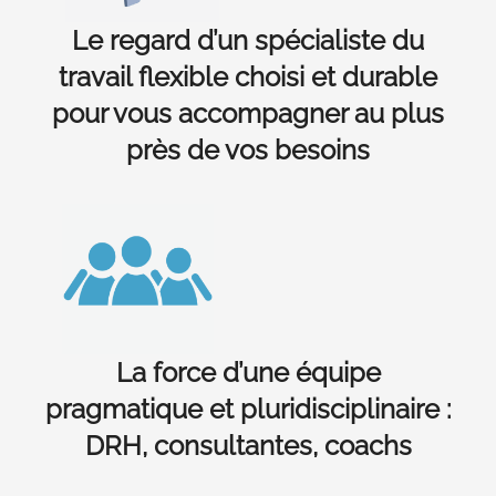
Le regard d’un spécialiste du
travail flexible choisi et durable
pour vous accompagner au plus
près de vos besoins
La force d’une équipe
pragmatique et pluridisciplinaire :
DRH, consultantes, coachs