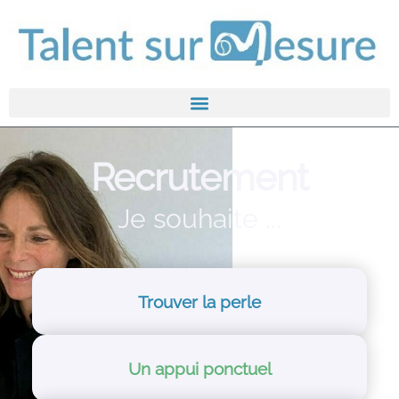
Recrutement
Je souhaite ...
Trouver la perle
Un appui ponctuel