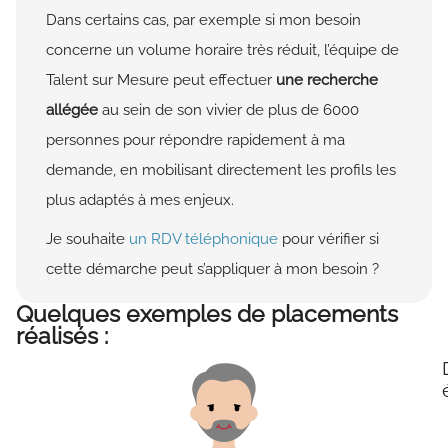
Dans certains cas, par exemple si mon besoin
concerne un volume horaire très réduit, l’équipe de
Talent sur Mesure peut effectuer
une recherche
allégée
au sein de son vivier de plus de 6000
personnes pour répondre rapidement à ma
demande, en mobilisant directement les profils les
plus adaptés à mes enjeux.
Je souhaite
un RDV téléphonique
pour vérifier si
cette démarche peut s’appliquer à mon besoin ?
Quelques exemples de placements
réalisés :