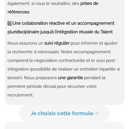
également, si vous le souhaitez, des
prises de
références
.
4️⃣
Une collaboration réactive et un accompagnement
pluridisciplinaire jusqu’à l’intégration réussie du Talent
Nous assurons un
suivi régulier
pour informer et ajuster
la recherche si nécessaire. Notre accompagnement
comprend la négociation contractuelle et le suivi post-
intégration (possibilité de réaliser un entretien tripartite si
besoin).
Nous proposons
une garantie
pendant la
première période d’essai pour sécuriser votre
recrutement.
Je choisis cette formule