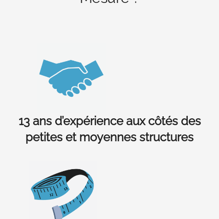
13 ans d’expérience aux côtés des
petites et moyennes structures