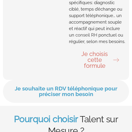
spécifiques: diagnostic
ciblé, temps d’échange ou
support téléphonique… un
accompagnement souple
et réactif qui peut inclure
un
conseil RH
ponctuel ou
régulier, selon mes besoins.
Je choisis
cette
formule
Je souhaite un RDV téléphonique pour
préciser mon besoin
Pourquoi choisir
Talent sur
Mesure ?