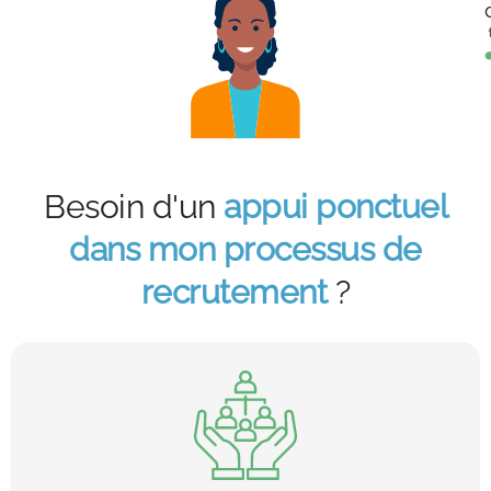
Besoin d'un
appui ponctuel
dans mon processus de
recrutement
?