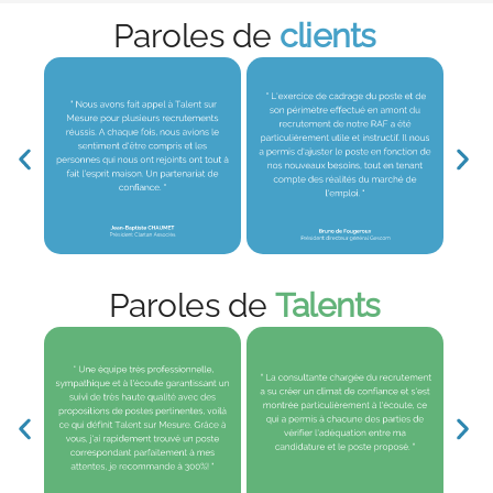
Paroles de
clients
Paroles de
Talents