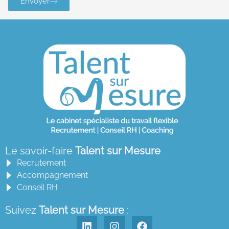
Envoyer
Le savoir-faire
Talent sur Mesure
Recrutement
Accompagnement
Conseil RH
Suivez
Talent sur Mesure
: