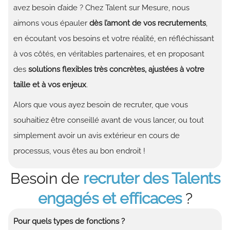
avez besoin d’aide ? Chez Talent sur Mesure, nous
aimons vous épauler
dès l’amont de vos recrutements
,
en écoutant vos besoins et votre réalité, en réfléchissant
à vos côtés, en véritables partenaires, et en proposant
des
solutions flexibles très concrètes, ajustées à votre
taille et à vos enjeux
.
Alors que vous ayez besoin de recruter, que vous
souhaitiez être conseillé avant de vous lancer, ou tout
simplement avoir un avis extérieur en cours de
processus, vous êtes au bon endroit !
Besoin de
recruter des Talents
engagés et efficaces
?
Pour quels types de fonctions ?