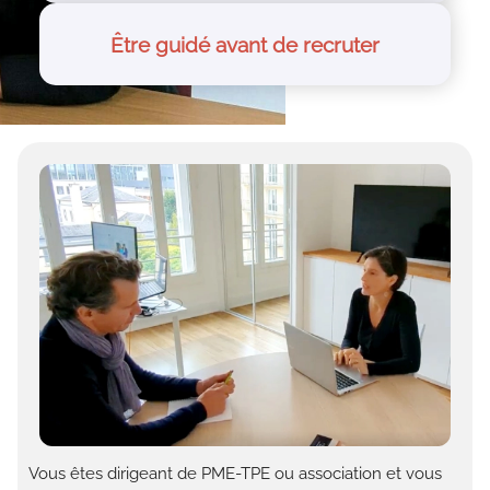
Être guidé avant de recruter
Vous êtes dirigeant de PME-TPE ou association et vous