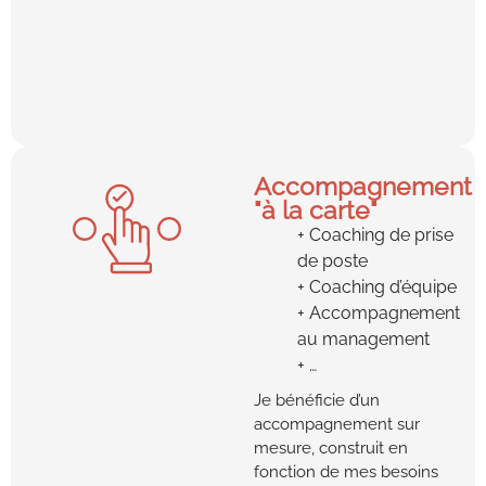
Accompagnement
"à la carte"
Coaching de prise
de poste
Coaching d’équipe
Accompagnement
au management
…
Je bénéficie d’un
accompagnement sur
mesure, construit en
fonction de mes besoins