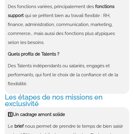
Des fonctions variées, principalement des
fonctions
support
qui se prêtent bien au travail flexible : RH,
finance, administration, communication, marketing,
commerce… mais aussi des fonctions plus atypiques
selon les besoins.
Quels profils de Talents ?
Des Talents indépendants ou salariés, engagés et
performants, qui font le choix de la confiance et de la
flexibilité.
Les étapes de nos missions en
exclusivité
1️⃣Un cadrage amont solide
Le
brief
nous permet de prendre le temps de bien saisir