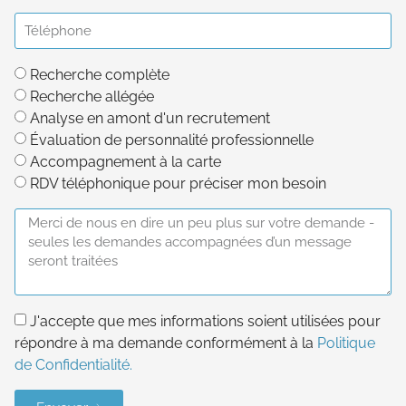
Recherche complète
Recherche allégée
Analyse en amont d'un recrutement
Évaluation de personnalité professionnelle
Accompagnement à la carte
RDV téléphonique pour préciser mon besoin
J'accepte que mes informations soient utilisées pour
répondre à ma demande conformément à la
Politique
de Confidentialité.