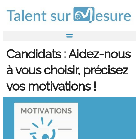
Candidats : Aidez-nous
à vous choisir, précisez
vos motivations !