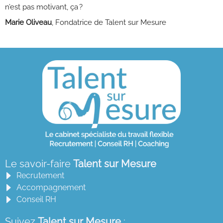
n’est pas motivant, ça ?
Marie Oliveau
, Fondatrice de Talent sur Mesure
Le savoir-faire
Talent sur Mesure
Recrutement
Accompagnement
Conseil RH
Suivez
Talent sur Mesure
: