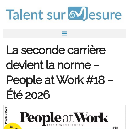
La seconde carrière
devient la norme –
People at Work #18 –
Été 2026