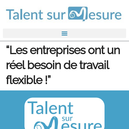
“Les entreprises ont un
réel besoin de travail
flexible !”