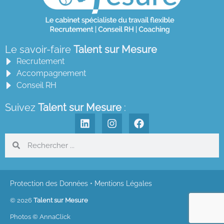
Le savoir-faire
Talent sur Mesure
Recrutement
Accompagnement
Conseil RH
Suivez
Talent sur Mesure
:
Protection des Données
•
Mentions Légales
© 2026
Talent sur Mesure
Photos © AnnaClick