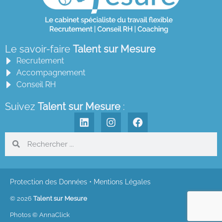
Le savoir-faire
Talent sur Mesure
Recrutement
Accompagnement
Conseil RH
Suivez
Talent sur Mesure
:
Protection des Données
•
Mentions Légales
© 2026
Talent sur Mesure
Photos © AnnaClick