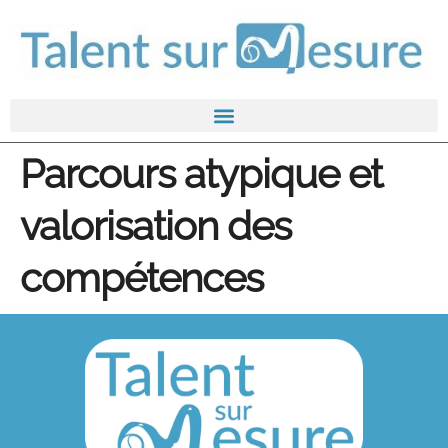
Parcours atypique et
valorisation des
compétences