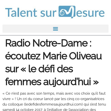
Radio Notre-Dame :
écoutez Marie Oliveau
sur « le défi des
femmes aujourd’hui »
« Ce n’est pas avec son temps, mais avec vos choix qu’il faut
vivre » ! Un cri du coeur lancé par les cinq co-organisatrices
du colloque (ledefidesfemmesaujourdhui.com) qui s’est tenu
samedi 14 octobre 2017, à l’initiative de l’association des