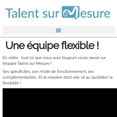
Une équipe flexible !
En vidéo : tout ce que vous avez toujours voulu savoir sur
l’équipe Talent sur Mesure !
Ses spécificités, son mode de fonctionnement, ses
complémentarités… Et la manière dont elle vit au quotidien la
flexibilité !