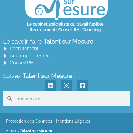
Le savoir-faire
Talent sur Mesure
Recrutement
Accompagnement
Conseil RH
Suivez
Talent sur Mesure
:
Protection des Données
•
Mentions Légales
© 2026
Talent sur Mesure