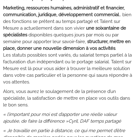
Marketing, ressources humaines, administratif et financier,
communication, juridique, développement commercial
… bien
des fonctions se prêtent au temps partagé et Talent sur
Mesure a actuellement dans son vivier
une soixantaine de
spécialistes
disponibles quelques jours par mois ou par
semaine pour apporter leur savoir-faire,
structurer, mettre en
place, donner une nouvelle dimension à vos activités
.
Les statuts possibles sont variés, du salariat temps partiel à la
facturation d’un indépendant ou le portage salarial. Talent sur
Mesure est là pour vous aider à trouver la meilleure solution
dans votre cas particulier et la personne qui saura répondre à
vos attentes.
Alors, vous aurez le soulagement de la présence d’un
spécialiste, la satisfaction de mettre en place vos outils dans
le bon sens.
« l’important pour moi est d’apporter une réelle valeur
ajoutée, de faire la différence »Cyril, DAF temps partagé
« Je travaille en partie à distance, ce qui me permet d’être