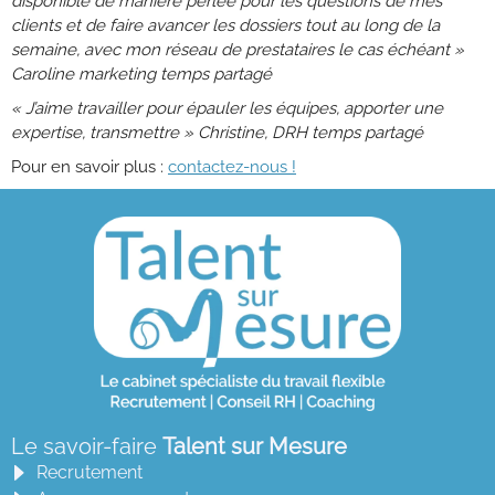
disponible de manière perlée pour les questions de mes
clients et de faire avancer les dossiers tout au long de la
semaine, avec mon réseau de prestataires le cas échéant »
Caroline marketing temps partagé
« J’aime travailler pour épauler les équipes, apporter une
expertise, transmettre » Christine, DRH temps partagé
Pour en savoir plus :
contactez-nous !
Le savoir-faire
Talent sur Mesure
Recrutement