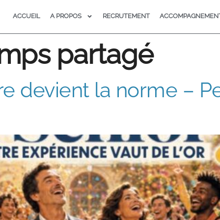
ACCUEIL
A PROPOS
RECRUTEMENT
ACCOMPAGNEMEN
mps partagé
re devient la norme – P