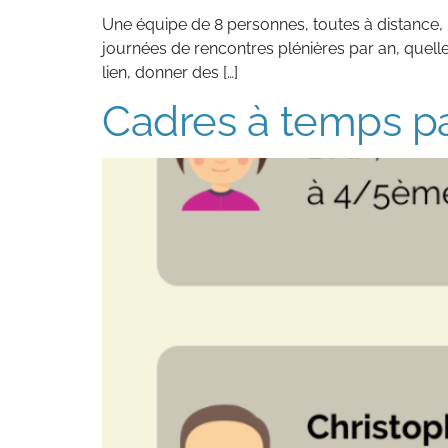
Une équipe de 8 personnes, toutes à distance,
journées de rencontres plénières par an, quelle
lien, donner des […]
Cadres à temps par