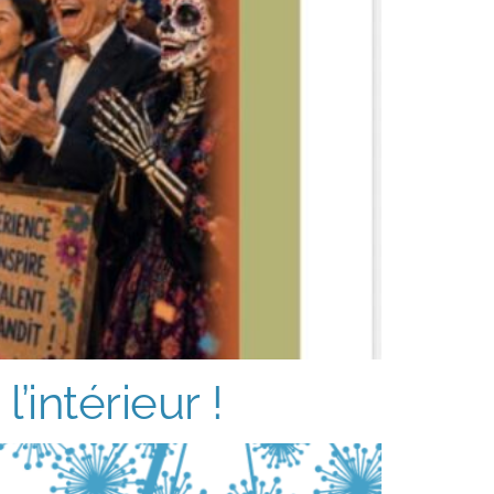
’intérieur !