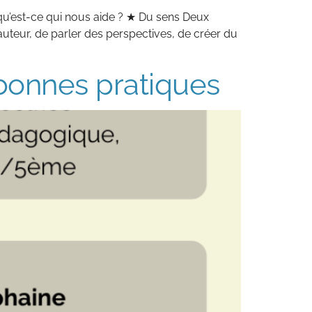
qu’est-ce qui nous aide ? ★ Du sens Deux
auteur, de parler des perspectives, de créer du
 bonnes pratiques