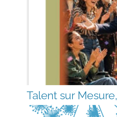
Talent sur Mesure, 