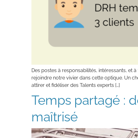
Des postes à responsabilités, intéressants, et 
rejoindre notre vivier dans cette optique. Un 
attirer et fidéliser des Talents experts […]
Temps partagé : d
maîtrisé