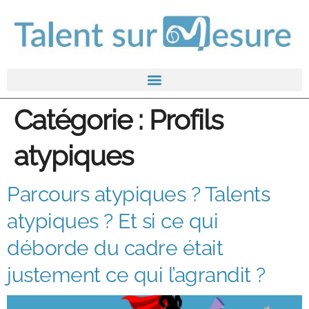
Catégorie :
Profils
atypiques
Parcours atypiques ? Talents
atypiques ? Et si ce qui
déborde du cadre était
justement ce qui l’agrandit ?