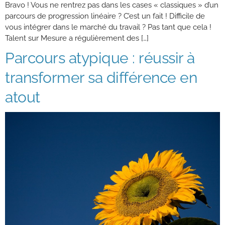
Bravo ! Vous ne rentrez pas dans les cases « classiques » d’un
parcours de progression linéaire ? C’est un fait ! Difficile de
vous intégrer dans le marché du travail ? Pas tant que cela !
Talent sur Mesure a régulièrement des […]
Parcours atypique : réussir à
transformer sa différence en
atout