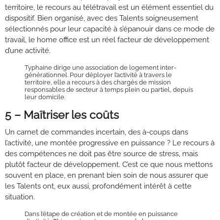
territoire, le recours au télétravail est un élément essentiel du
dispositif. Bien organisé, avec des Talents soigneusement
sélectionnés pour leur capacité à s’épanouir dans ce mode de
travail, le home office est un réel facteur de développement
d’une activité.
Typhaine dirige une association de logement inter-
générationnel. Pour déployer l’activité à travers le
territoire, elle a recours à des chargés de mission
responsables de secteur à temps plein ou partiel, depuis
leur domicile.
5 – Maîtriser les coûts
Un carnet de commandes incertain, des à-coups dans
l’activité, une montée progressive en puissance ? Le recours à
des compétences ne doit pas être source de stress, mais
plutôt facteur de développement. C’est ce que nous mettons
souvent en place, en prenant bien soin de nous assurer que
les Talents ont, eux aussi, profondément intérêt à cette
situation.
Dans l’étape de création et de montée en puissance