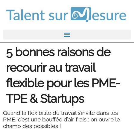
5 bonnes raisons de
recourir au travail
flexible pour les PME-
TPE & Startups
Quand la flexibilité du travail s’invite dans les
PME, c’est une bouffée d’air frais : on ouvre le
champ des possibles !