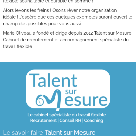
flexible souhaitable et durable en somme !
Alors levons les freins ! Osons rêver notre organisation
idéale ! J’espère que ces quelques exemples auront ouvert le
champ des possibles pour vous aussi.
Marie Oliveau a fondé et dirige depuis 2012 Talent sur Mesure,
Cabinet de recrutement et accompagnement spécialiste du
travail flexible
Le savoir-faire
Talent sur Mesure