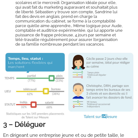
scolaires et le mercredi. Organisation idéale pour elle,
qui avait fait du marketing auparavant et souhaitait plus
de liberté. Sébastien y trouve son compte, Sandrine lui
fait des devis en anglais, prend en charge la
communication du cabinet, se forme à la comptabilité
parce qu’elle aime apprendre… Même logique pour Aude,
comptable et auditrice expérimentée, qui lui apporte une
puissance de frappe précieuse, 4 jours par semaine et
télé-travaille régulièrement pour assurer l’organisation
de sa famille nombreuse pendant les vacances.
3 – Déléguer
En dirigeant une entreprise jeune et ou de petite taille, le